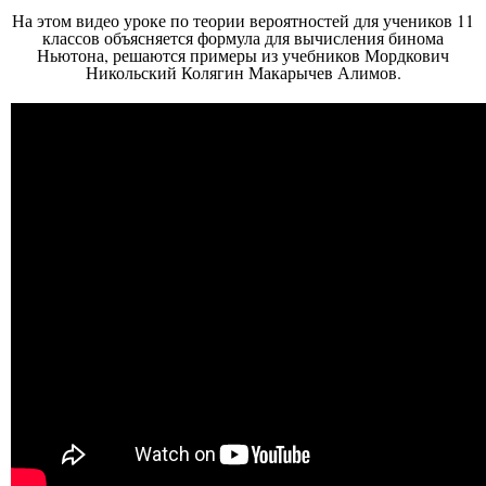
На этом видео уроке по теории вероятностей для учеников 11
классов объясняется формула для вычисления бинома
Ньютона, решаются примеры из учебников Мордкович
Никольский Колягин Макарычев Алимов.