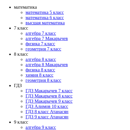
математика
математика 5 класс
математика 6 класс
высшая математика
7 класс
алгебра 7 класс
алгебра 7 Макарычев
физика 7 класс
геометрия 7 класс
8 класс
алгебра 8 класс
алгебра 8 Макарычев
физика 8 класс
химия 8 класс
геометрия 8 класс
ГДЗ
ГДЗ Макарычев 7 класс
ГДЗ Макарычев 8 класс
ГДЗ Макарычев 9 класс
ГДЗ Алимов 10 класс
ГДЗ 8 класс Атанасян
ГДЗ 9 класс Атанасян
9 класс
алгебра 9 класс