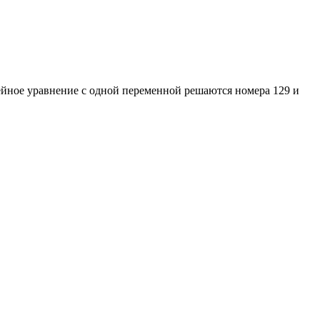
инейное уравнение с одной переменной решаются номера 129 и