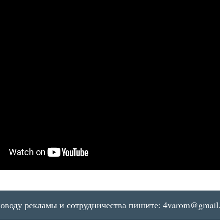
поводу рекламы и сотрудничества пишите:
4varom@gmail