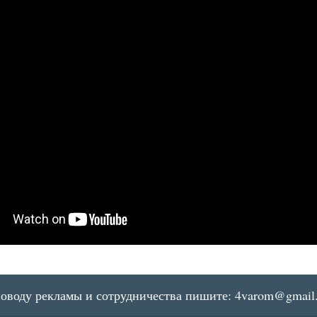
поводу рекламы и сотрудничества пишите:
4varom@gmail