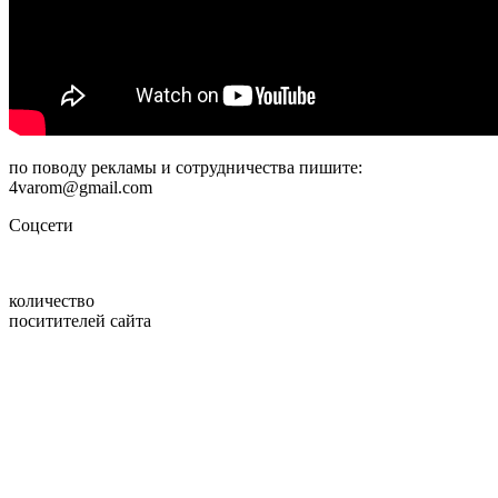
по поводу рекламы и сотрудничества пишите:
4varom@gmail.com
Соцсети
количество
поситителей сайта