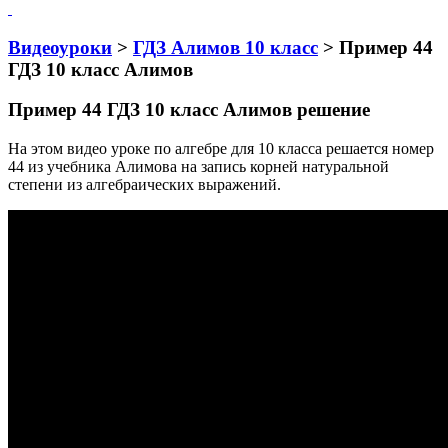
Видеоуроки
>
ГДЗ Алимов 10 класс
> Пример 44
ГДЗ 10 класс Алимов
Пример 44 ГДЗ 10 класс Алимов решение
На этом видео уроке по алгебре для 10 класса решается номер
44 из учебника Алимова на запись корней натуральной
степени из алгебраических выражений.