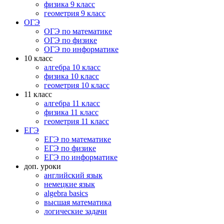
физика 9 класс
геометрия 9 класс
ОГЭ
ОГЭ по математике
ОГЭ по физике
ОГЭ по информатике
10 класс
алгебра 10 класс
физика 10 класс
геометрия 10 класс
11 класс
алгебра 11 класс
физика 11 класс
геометрия 11 класс
ЕГЭ
ЕГЭ по математике
ЕГЭ по физике
ЕГЭ по информатике
доп. уроки
английский язык
немецкие язык
algebra basics
высшая математика
логические задачи