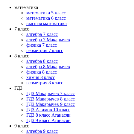
математика
математика 5 класс
математика 6 класс
высшая математика
7 класс
алгебра 7 класс
алгебра 7 Макарычев
физика 7 класс
геометрия 7 класс
8 класс
алгебра 8 класс
алгебра 8 Макарычев
физика 8 класс
химия 8 класс
геометрия 8 класс
ГДЗ
ГДЗ Макарычев 7 класс
ГДЗ Макарычев 8 класс
ГДЗ Макарычев 9 класс
ГДЗ Алимов 10 класс
ГДЗ 8 класс Атанасян
ГДЗ 9 класс Атанасян
9 класс
алгебра 9 класс