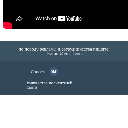
по поводу рекламы и сотрудничества пишите:
4varom@gmail.com
Соцсети
количество поситителей
сайта