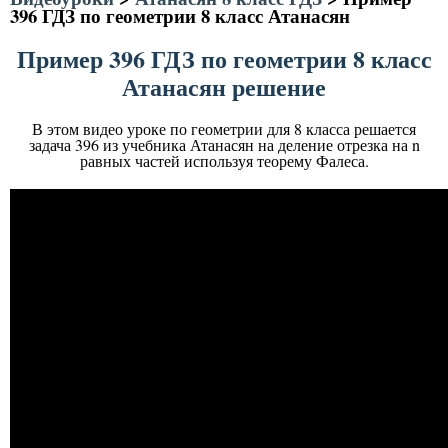
396 ГДЗ по геометрии 8 класс Атанасян
Пример 396 ГДЗ по геометрии 8 класс
Атанасян решение
В этом видео уроке по геометрии для 8 класса решается
задача 396 из учебника Атанасян на деление отрезка на n
равных частей используя теорему Фалеса.