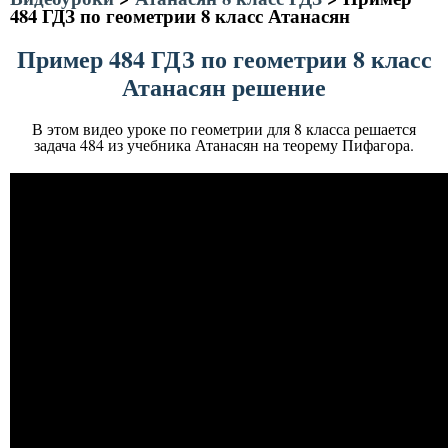
484 ГДЗ по геометрии 8 класс Атанасян
Пример 484 ГДЗ по геометрии 8 класс
Атанасян решение
В этом видео уроке по геометрии для 8 класса решается
задача 484 из учебника Атанасян на теорему Пифагора.