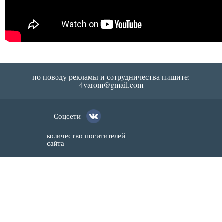
по поводу рекламы и сотрудничества пишите:
4varom@gmail.com
Соцсети
количество поситителей
сайта