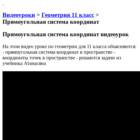
Видеоуроки
>
Геометрия 11 класс
>
Прямоугольная система координат
Прямоугольная система координат видеоурок
На этом видео уроке по геометрии для 11 класса объясняются:
- прямоугольная система координат в пространстве -
координаты точек в пространстве - решаются задачи из
учебника Атанасяна