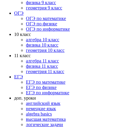
физика 9 класс
геометрия 9 класс
ОГЭ
ОГЭ по математике
ОГЭ по физике
ОГЭ по информатике
10 класс
алгебра 10 класс
физика 10 класс
геометрия 10 класс
11 класс
алгебра 11 класс
физика 11 класс
геометрия 11 класс
ЕГЭ
ЕГЭ по математике
ЕГЭ по физике
ЕГЭ по информатике
доп. уроки
английский язык
немецкие язык
algebra basics
высшая математика
логические задачи