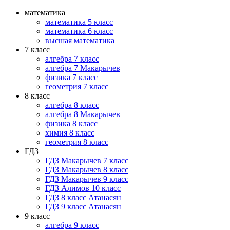
математика
математика 5 класс
математика 6 класс
высшая математика
7 класс
алгебра 7 класс
алгебра 7 Макарычев
физика 7 класс
геометрия 7 класс
8 класс
алгебра 8 класс
алгебра 8 Макарычев
физика 8 класс
химия 8 класс
геометрия 8 класс
ГДЗ
ГДЗ Макарычев 7 класс
ГДЗ Макарычев 8 класс
ГДЗ Макарычев 9 класс
ГДЗ Алимов 10 класс
ГДЗ 8 класс Атанасян
ГДЗ 9 класс Атанасян
9 класс
алгебра 9 класс