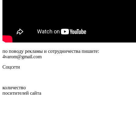
по поводу рекламы и сотрудничества пишите:
4varom@gmail.com
Соцсети
количество
поситителей сайта