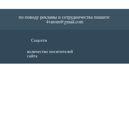
по поводу рекламы и сотрудничества пишите:
4varom@gmail.com
Соцсети
количество поситителей
сайта